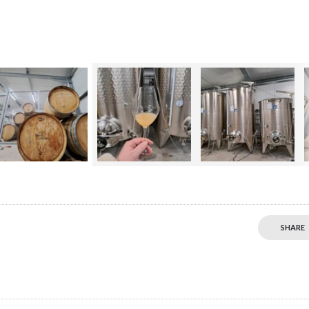
SHARE