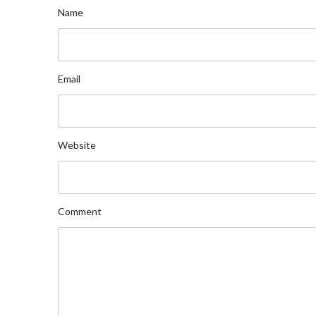
Name
Email
Website
Comment