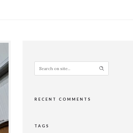
RECENT COMMENTS
TAGS