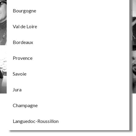
Bourgogne
Val de Loire
Bordeaux
Provence
Savoie
Jura
Champagne
Languedoc-Roussillon