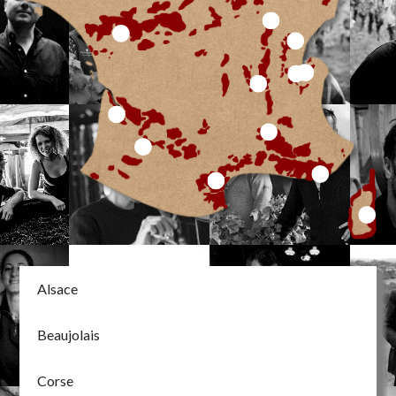
Alsace
Beaujolais
Corse