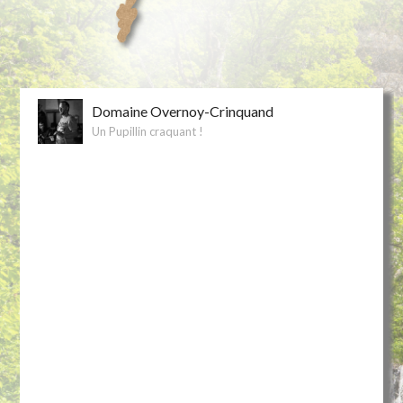
Domaine Overnoy-Crinquand
Un Pupillin craquant !