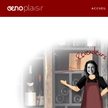
ACCUEIL