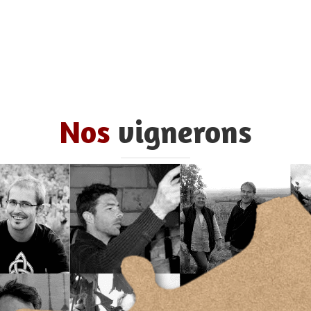
Nos
vignerons