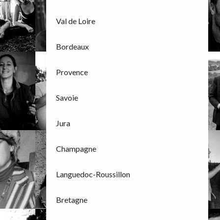
Val de Loire
Bordeaux
Provence
Savoie
Jura
Champagne
Languedoc-Roussillon
Bretagne