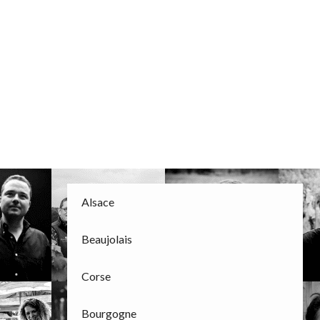
Alsace
Beaujolais
Corse
Bourgogne