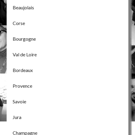
Beaujolais
Corse
Bourgogne
Val de Loire
Bordeaux
Provence
Savoie
Jura
Champagne