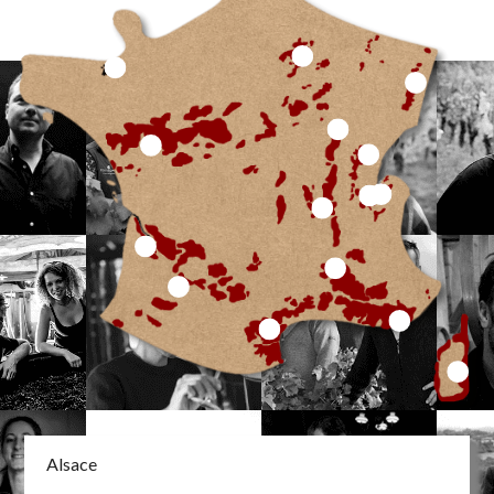
Alsace