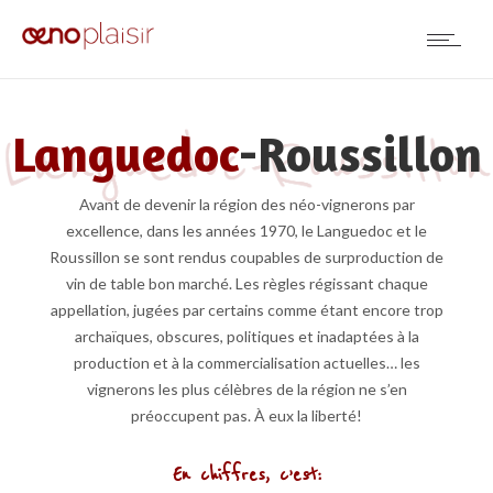
Languedoc
-Roussillon
Avant de devenir la région des néo-vignerons par
excellence, dans les années 1970, le Languedoc et le
Roussillon se sont rendus coupables de surproduction de
vin de table bon marché. Les règles régissant chaque
appellation, jugées par certains comme étant encore trop
archaïques, obscures, politiques et inadaptées à la
production et à la commercialisation actuelles… les
vignerons les plus célèbres de la région ne s’en
préoccupent pas. À eux la liberté!
En chiffres, c’est: