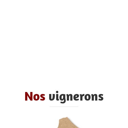
Nos
vignerons