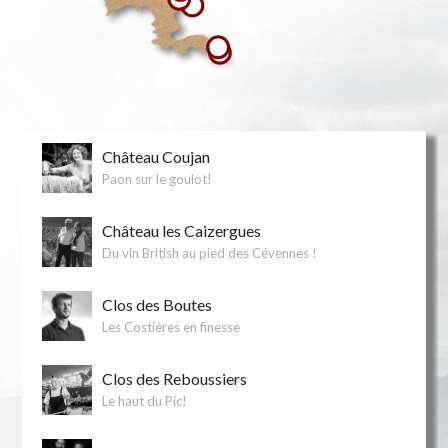
Château Coujan
Paon sur le goulot!
Château les Caizergues
Du vin British au pied des Cévennes !
Clos des Boutes
Les Costières en finesse
Clos des Reboussiers
Le haut du Pic!