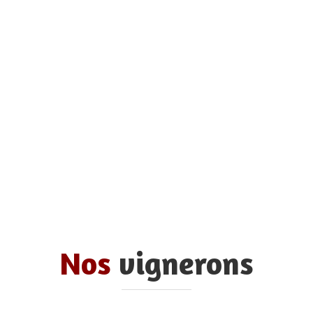
Nos
vignerons