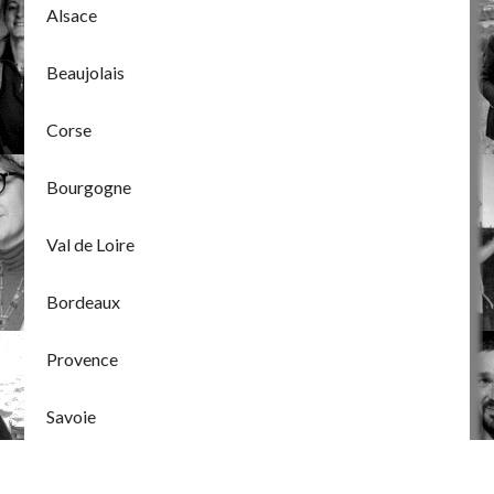
Alsace
Beaujolais
Corse
Bourgogne
Val de Loire
Bordeaux
Provence
Savoie
Jura