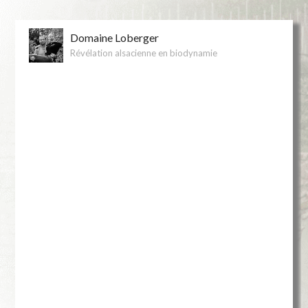
Domaine Loberger
Révélation alsacienne en biodynamie