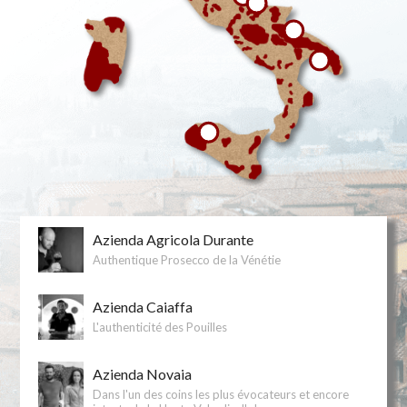
Azienda Agricola Durante
Authentique Prosecco de la Vénétie
Azienda Caiaffa
L'authenticité des Pouilles
Azienda Novaia
Dans l'un des coins les plus évocateurs et encore