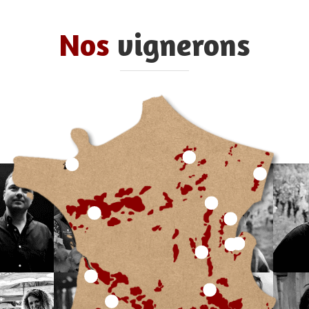
Nos
vignerons