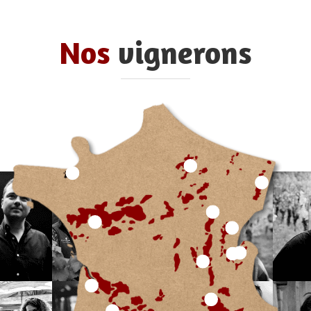
Nos
vignerons