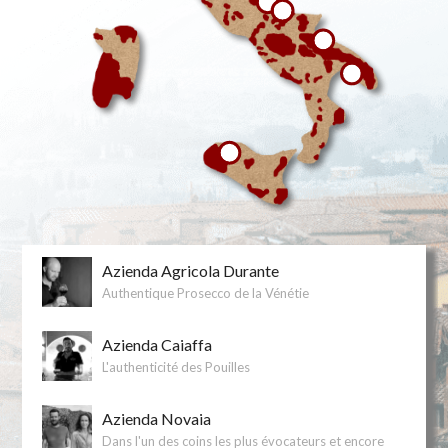
Azienda Agricola Durante
Authentique Prosecco de la Vénétie
Azienda Caiaffa
L'authenticité des Pouilles
Azienda Novaia
Dans l'un des coins les plus évocateurs et encore