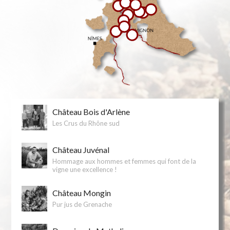
Château Bois d'Arlène
Les Crus du Rhône sud
Château Juvénal
Hommage aux hommes et femmes qui font de la
vigne une excellence !
Château Mongin
Pur jus de Grenache