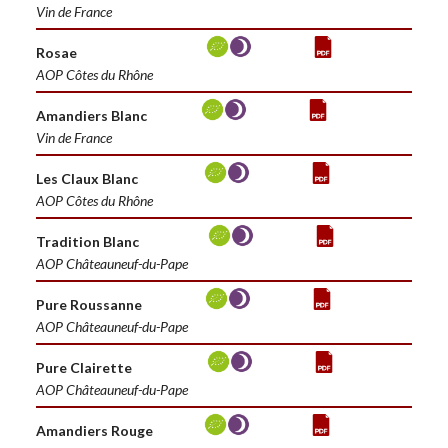
Vin de France
Rosae
AOP Côtes du Rhône
Amandiers Blanc
Vin de France
Les Claux Blanc
AOP Côtes du Rhône
Tradition Blanc
AOP Châteauneuf-du-Pape
Pure Roussanne
AOP Châteauneuf-du-Pape
Pure Clairette
AOP Châteauneuf-du-Pape
Amandiers Rouge