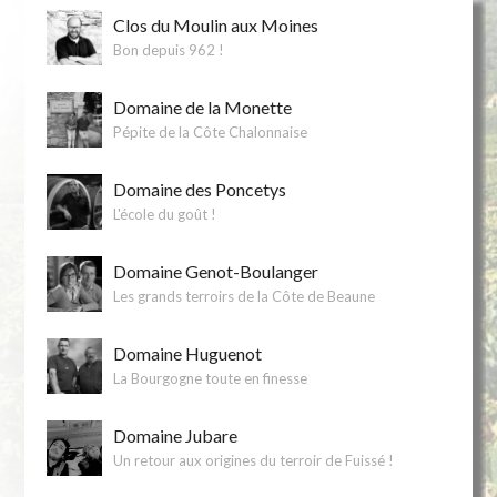
Clos du Moulin aux Moines
Bon depuis 962 !
Domaine de la Monette
Pépite de la Côte Chalonnaise
Domaine des Poncetys
L'école du goût !
Domaine Genot-Boulanger
Les grands terroirs de la Côte de Beaune
Domaine Huguenot
La Bourgogne toute en finesse
Domaine Jubare
Un retour aux origines du terroir de Fuissé !