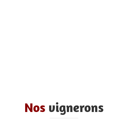
Nos
vignerons