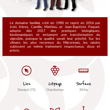
Le domaine familial, créé en 1980 et repris en 2016 par
trois frères, Camille, Mathieu et Jean-Baptiste Paquet,
adopte dès 2017 des pratiques biologiques,
biodynamiques et entament une transformation du
vignoble, puisque la qualité serait leur priorité. Sur les
climats les plus reconnus du Mâconnais, les raisins
subissent un même traitement respectueux, doux et
précis.
Lieu
Cépage
Surface
Davayé (71)
30 ha
Chardonnay