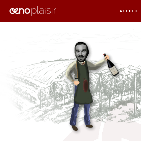
ACCUEIL