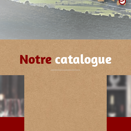
Notre
catalogue