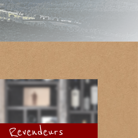
Revendeurs