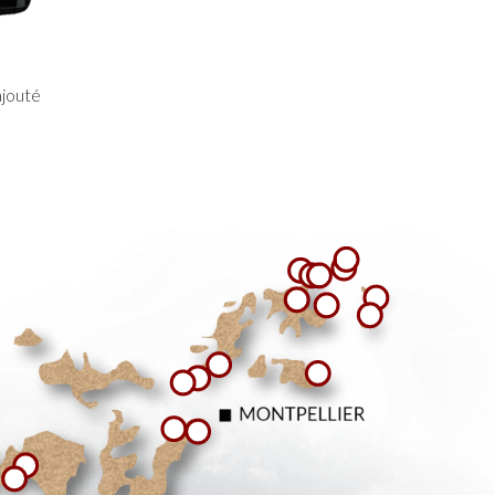
ajouté