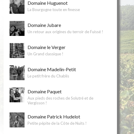
Domaine Huguenot
La Bourgogne toute en finesse
Domaine Jubare
Un retour aux origines du terroir de Fuissé !
Domaine le Verger
Un Grand classique !
Domaine Madelin-Petit
Le petit frère du Chablis
Domaine Paquet
Aux pieds des roches de Solutré et de
Vergisson !
Domaine Patrick Hudelot
Petite pépite de la Côte de Nuits !