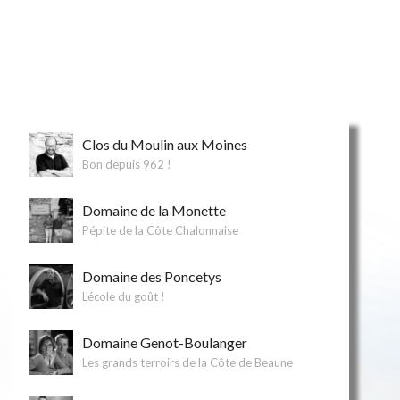
Clos du Moulin aux Moines
Bon depuis 962 !
Domaine de la Monette
Pépite de la Côte Chalonnaise
Domaine des Poncetys
L'école du goût !
Domaine Genot-Boulanger
Les grands terroirs de la Côte de Beaune