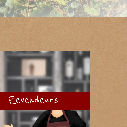
Revendeurs