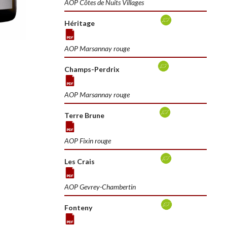
AOP Côtes de Nuits Villages
Héritage
AOP Marsannay rouge
Champs-Perdrix
AOP Marsannay rouge
Terre Brune
AOP Fixin rouge
Les Crais
AOP Gevrey-Chambertin
Fonteny