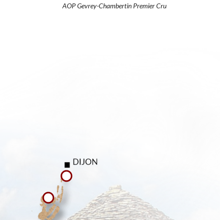
AOP Gevrey-Chambertin Premier Cru