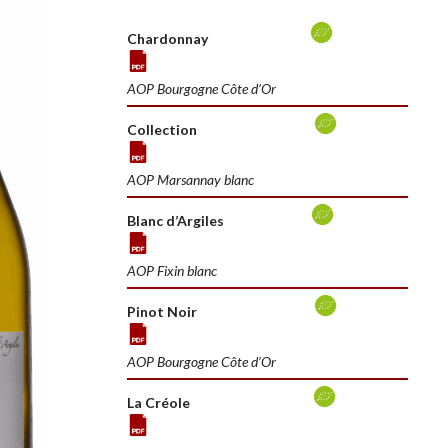
Chardonnay
AOP Bourgogne Côte d’Or
Collection
AOP Marsannay blanc
Blanc d’Argiles
AOP Fixin blanc
Pinot Noir
AOP Bourgogne Côte d’Or
La Créole