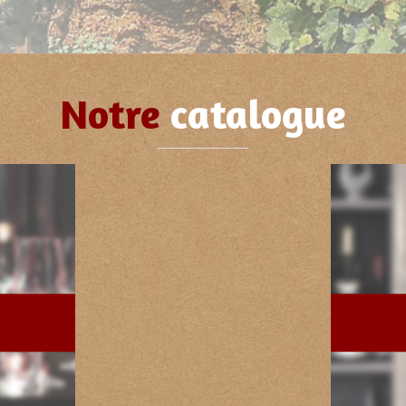
Notre
catalogue