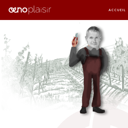
ACCUEIL