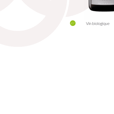
Vin biologique