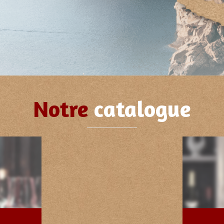
Notre
catalogue