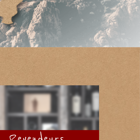
Revendeurs