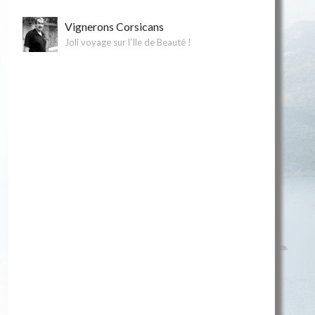
Vignerons Corsicans
Joli voyage sur l’Ile de Beauté !