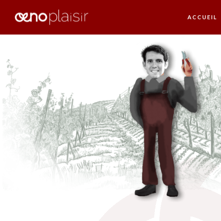
ACCUEIL