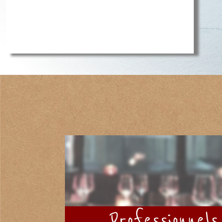
Professionnels