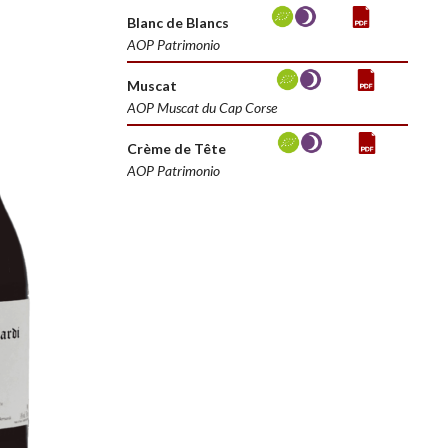
Blanc de Blancs
AOP Patrimonio
Muscat
AOP Muscat du Cap Corse
Crème de Tête
AOP Patrimonio