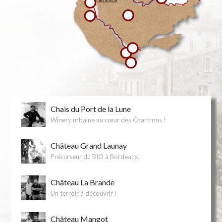
Chais du Port de la Lune
Winery urbaine au cœur des Chartrons !
Château Grand Launay
Précurseur du BIO à Bordeaux.
Château La Brande
Un terroir à découvrir !
Château Mangot