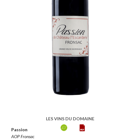
LES VINS DU DOMAINE
Passion
AOP Fronsac