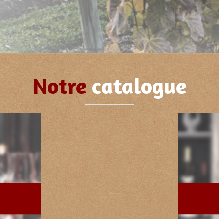
Notre
catalogue