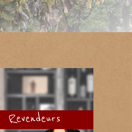
Revendeurs