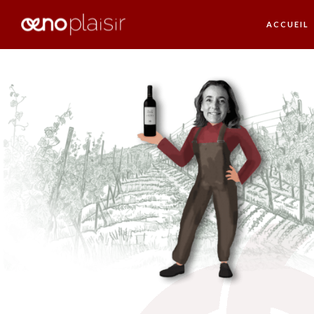
ACCUEIL