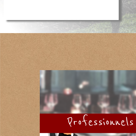
Professionnels