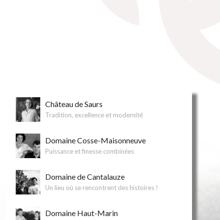
Château de Saurs
Tradition, excellence et modernité
Domaine Cosse-Maisonneuve
Puissance et finesse combinées
Domaine de Cantalauze
Un lieu où se rencontrent des histoires !
Domaine Haut-Marin