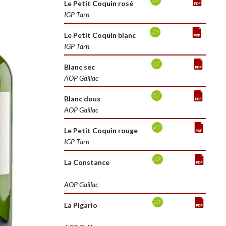
Le Petit Coquin rosé
IGP Tarn
Le Petit Coquin blanc
IGP Tarn
Blanc sec
AOP Gaillac
Blanc doux
AOP Gaillac
Le Petit Coquin rouge
IGP Tarn
La Constance
AOP Gaillac
La Pigario